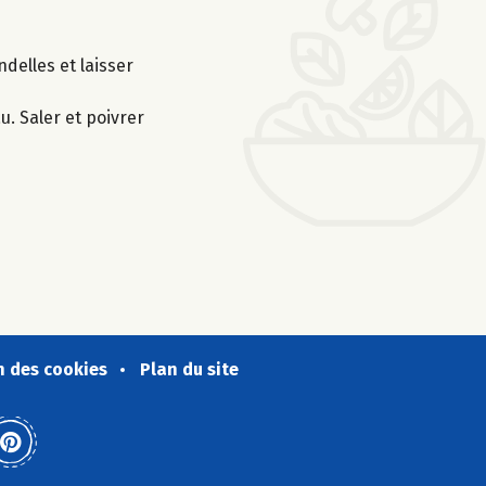
ndelles et laisser
u. Saler et poivrer
n des cookies
Plan du site