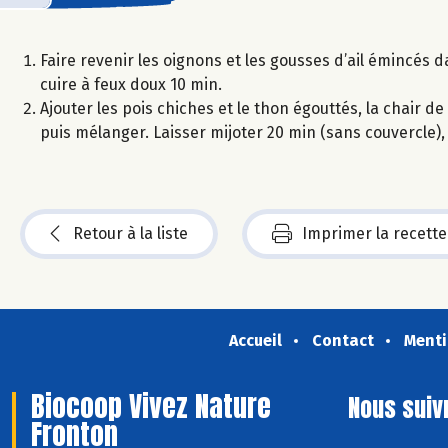
Faire revenir les oignons et les gousses d’ail émincés da
cuire à feux doux 10 min.
Ajouter les pois chiches et le thon égouttés, la chair de 
puis mélanger. Laisser mijoter 20 min (sans couvercle
Retour à la liste
Imprimer la recette
Accueil
Contact
Menti
Biocoop Vivez Nature
Nous suiv
Fronton