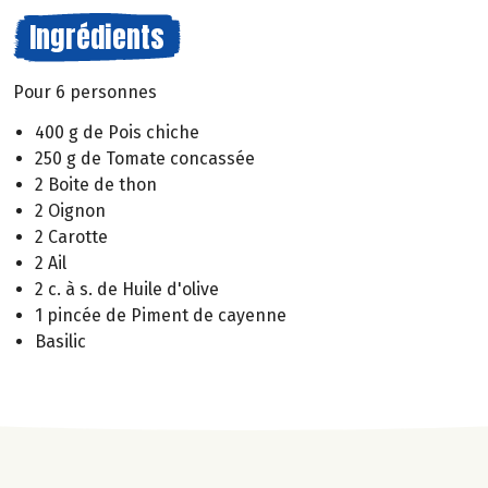
Ingrédients
Pour 6 personnes
400 g de Pois chiche
250 g de Tomate concassée
2 Boite de thon
2 Oignon
2 Carotte
2 Ail
2 c. à s. de Huile d'olive
1 pincée de Piment de cayenne
Basilic