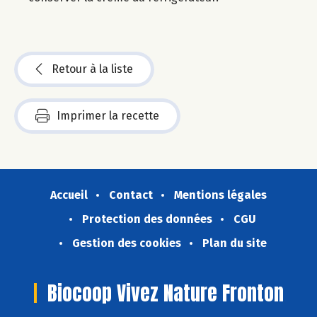
Retour à la liste
Imprimer la recette
Accueil
Contact
Mentions légales
Protection des données
CGU
Gestion des cookies
Plan du site
Biocoop Vivez Nature Fronton