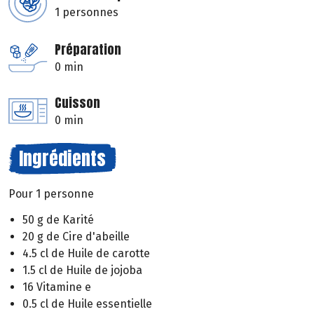
1 personnes
Préparation
0 min
Cuisson
0 min
Ingrédients
Pour 1 personne
50 g de Karité
20 g de Cire d'abeille
4.5 cl de Huile de carotte
1.5 cl de Huile de jojoba
16 Vitamine e
0.5 cl de Huile essentielle