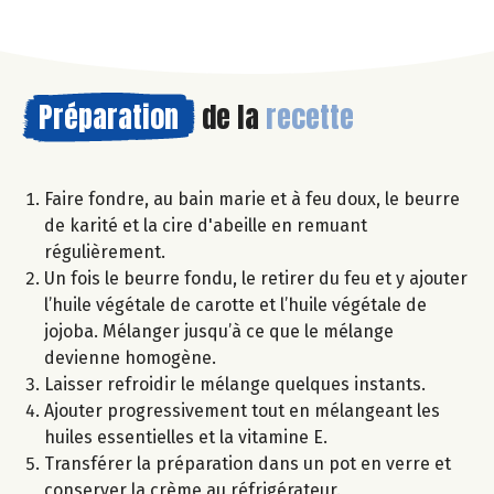
Préparation
de la
recette
Faire fondre, au bain marie et à feu doux, le beurre
de karité et la cire d'abeille en remuant
régulièrement.
Un fois le beurre fondu, le retirer du feu et y ajouter
l’huile végétale de carotte et l’huile végétale de
jojoba. Mélanger jusqu’à ce que le mélange
devienne homogène.
Laisser refroidir le mélange quelques instants.
Ajouter progressivement tout en mélangeant les
huiles essentielles et la vitamine E.
Transférer la préparation dans un pot en verre et
conserver la crème au réfrigérateur.