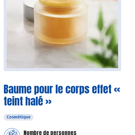
Baume pour le corps effet «
teint halé »
Cosmétique
Nombre de personnes