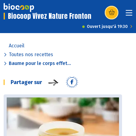
Biocoop Vivez Nature Fronton
(s’ouvre dans u
Ouvert jusqu'à 19:30
Accueil
Toutes nos recettes
Baume pour le corps effet...
Partager sur