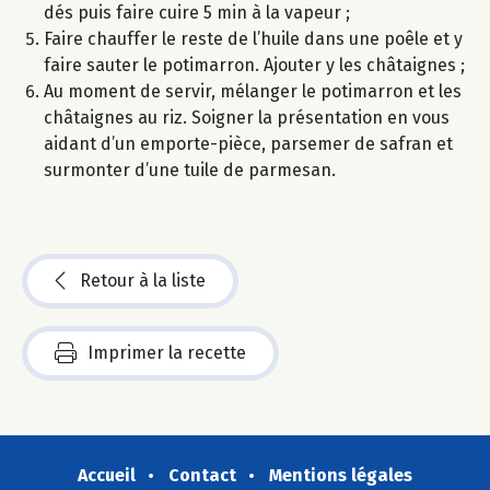
dés puis faire cuire 5 min à la vapeur ;
Faire chauffer le reste de l’huile dans une poêle et y
faire sauter le potimarron. Ajouter y les châtaignes ;
Au moment de servir, mélanger le potimarron et les
châtaignes au riz. Soigner la présentation en vous
aidant d’un emporte-pièce, parsemer de safran et
surmonter d’une tuile de parmesan.
Retour à la liste
Imprimer la recette
Accueil
Contact
Mentions légales