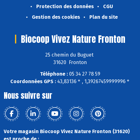
Protection des données
CGU
Gestion des cookies
Plan du site
Biocoop Vivez Nature Fronton
25 chemin du Buguet
31620 Fronton
Téléphone :
05 34 27 78 59
Coordonnées GPS :
43,83136 ° , 1,39267459999996 °
Nous suivre sur
Votre magasin Biocoop Vivez Nature Fronton (31620)
est proche de :