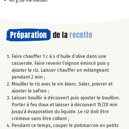
40 g de Parmesan
Préparation
de la
recette
Faire chauffer 1 c à s d’huile d’olive dans une
casserole. Faire revenir l’oignon émincé puis y
ajouter le riz. Laisser chauffer en mélangeant
pendant 2 min ;
Mouiller le riz avec le vin blanc. Saler, poivrer et
ajouter le safran ;
Laisser bouillir à découvert puis ajouter le bouillon.
Porter à feu doux et laisser à découvert 15/20 min
jusqu’à évaporation du liquide. Le riz doit être
crémeux sans être collant ;
Pendant ce temps, couper le potimarron en petits