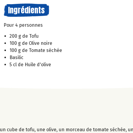
Ingrédients
Pour 4 personnes
200 g de Tofu
100 g de Olive noire
100 g de Tomate séchée
Basilic
5 cl de Huile d'olive
 un cube de tofu, une olive, un morceau de tomate séchée, une