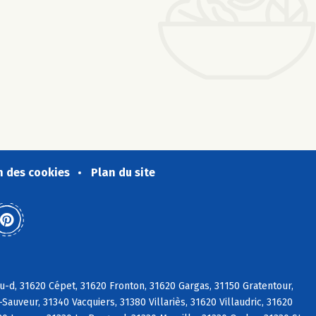
n des cookies
Plan du site
u-d, 31620 Cépet, 31620 Fronton, 31620 Gargas, 31150 Gratentour,
Sauveur, 31340 Vacquiers, 31380 Villariès, 31620 Villaudric, 31620