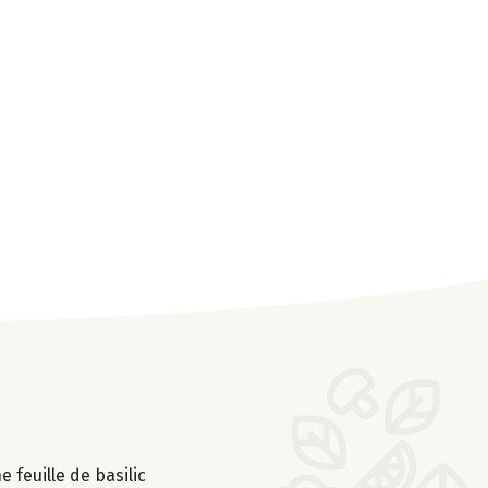
 feuille de basilic