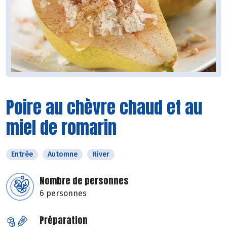
Poire au chèvre chaud et au
miel de romarin
Entrée
Automne
Hiver
Nombre de personnes
6 personnes
Préparation