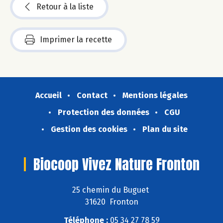
Retour à la liste
Imprimer la recette
Accueil
Contact
Mentions légales
Protection des données
CGU
Gestion des cookies
Plan du site
Biocoop Vivez Nature Fronton
25 chemin du Buguet
31620 Fronton
Téléphone :
05 34 27 78 59