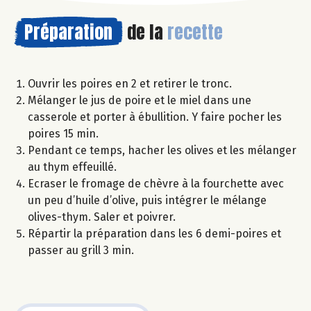
Préparation
de la
recette
Ouvrir les poires en 2 et retirer le tronc.
Mélanger le jus de poire et le miel dans une
casserole et porter à ébullition. Y faire pocher les
poires 15 min.
Pendant ce temps, hacher les olives et les mélanger
au thym effeuillé.
Ecraser le fromage de chèvre à la fourchette avec
un peu d’huile d’olive, puis intégrer le mélange
olives-thym. Saler et poivrer.
Répartir la préparation dans les 6 demi-poires et
passer au grill 3 min.