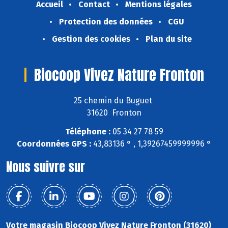
Accueil
Contact
Mentions légales
Protection des données
CGU
Gestion des cookies
Plan du site
Biocoop Vivez Nature Fronton
25 chemin du Buguet
31620 Fronton
Téléphone :
05 34 27 78 59
Coordonnées GPS :
43,83136 ° , 1,39267459999996 °
Nous suivre sur
Votre magasin Biocoop Vivez Nature Fronton (31620)