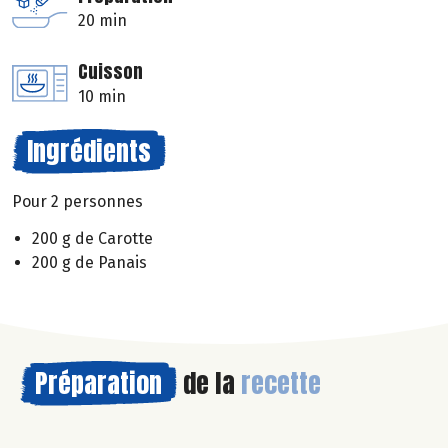
20 min
Cuisson
10 min
Ingrédients
Pour 2 personnes
200 g de Carotte
200 g de Panais
Préparation
de la
recette