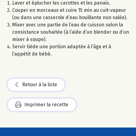
Laver et éplucher les carottes et les panais.
Couper en morceaux et cuire 15 min au cuit-vapeur
(ou dans une casserole d’eau bouillante non salée).
Mixer avec une partie de l’eau de cuisson selon la
consistance souhaitée (à l’aide d’un blender ou d’un
mixer à soupe).
Servir tiède une portion adaptée à l’âge et à
l’appétit de bébé.
Retour à la liste
Imprimer la recette