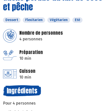
et pêche
Dessert
Flexitarien
Végétarien
Eté
Nombre de personnes
4 personnes
Préparation
10 min
Cuisson
10 min
Ingrédients
Pour 4 personnes