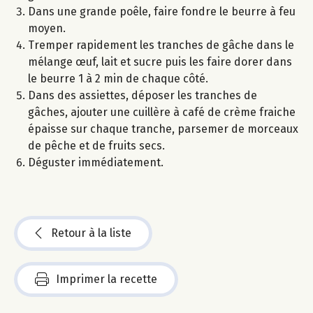
Dans une grande poêle, faire fondre le beurre à feu
moyen.
Tremper rapidement les tranches de gâche dans le
mélange œuf, lait et sucre puis les faire dorer dans
le beurre 1 à 2 min de chaque côté.
Dans des assiettes, déposer les tranches de
gâches, ajouter une cuillère à café de crème fraiche
épaisse sur chaque tranche, parsemer de morceaux
de pêche et de fruits secs.
Déguster immédiatement.
Retour à la liste
Imprimer la recette