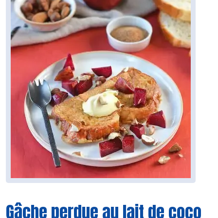
Gâche perdue au lait de coco