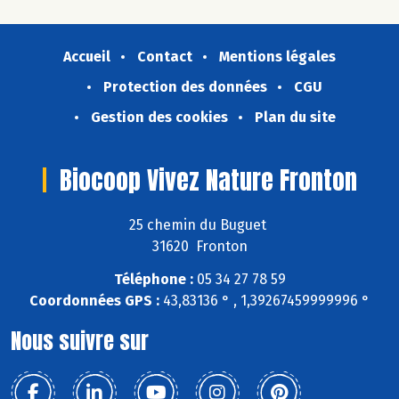
Accueil
Contact
Mentions légales
Protection des données
CGU
Gestion des cookies
Plan du site
Biocoop Vivez Nature Fronton
25 chemin du Buguet
31620 Fronton
Téléphone :
05 34 27 78 59
Coordonnées GPS :
43,83136 ° , 1,39267459999996 °
Nous suivre sur