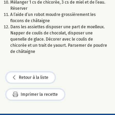
Mélanger 1 cs de chicorée, 3 cs de miel et de l’eau.
Réserver
A l’aide d’un robot moudre grossièrement les
flocons de châtaigne
Dans les assiettes disposer une part de moelleux.
Napper de coulis de chocolat, disposer une
quenelle de glace. Décorer avec le coulis de
chicorée et un trait de yaourt. Parsemer de poudre
de châtaigne
Retour à la liste
Imprimer la recette