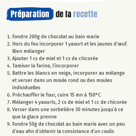
Préparation
de la
recette
Fondre 200g de chocolat au bain marie
Hors du feu incorporer 1 yaourt et les jaunes d’œuf.
Bien mélanger
Ajouter 1 cs de miel et 1 cs de chicorée
Tamiser la farine, l’incorporer
Battre les blancs en neige, incorporer au mélange
et verser dans un moule rond ou des moules
individuelles
Préchauffer le four, cuire 15 mn à 150°C
Mélanger 4 yaourts, 2 cs de miel et 1 cc de chicorée
Verser dans une sorbetière 30 minutes jusqu’à ce
que la glace prenne
Fondre 50g de chocolat au bain marie avec un peu
d’eau afin d’obtenir la consistance d’un coulis