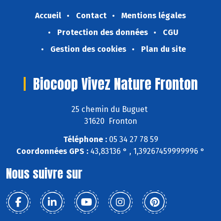
Accueil
Contact
Mentions légales
Protection des données
CGU
Gestion des cookies
Plan du site
Biocoop Vivez Nature Fronton
25 chemin du Buguet
31620 Fronton
Téléphone :
05 34 27 78 59
Coordonnées GPS :
43,83136 ° , 1,39267459999996 °
Nous suivre sur