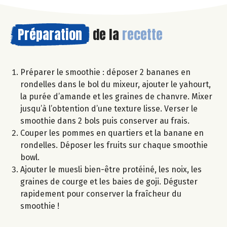
Préparation
de la
recette
Préparer le smoothie : déposer 2 bananes en
rondelles dans le bol du mixeur, ajouter le yahourt,
la purée d’amande et les graines de chanvre. Mixer
jusqu’à l’obtention d’une texture lisse. Verser le
smoothie dans 2 bols puis conserver au frais.
Couper les pommes en quartiers et la banane en
rondelles. Déposer les fruits sur chaque smoothie
bowl.
Ajouter le muesli bien-être protéiné, les noix, les
graines de courge et les baies de goji. Déguster
rapidement pour conserver la fraîcheur du
smoothie !