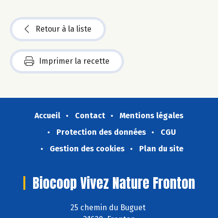
Retour à la liste
Imprimer la recette
Accueil
Contact
Mentions légales
Protection des données
CGU
Gestion des cookies
Plan du site
Biocoop Vivez Nature Fronton
25 chemin du Buguet