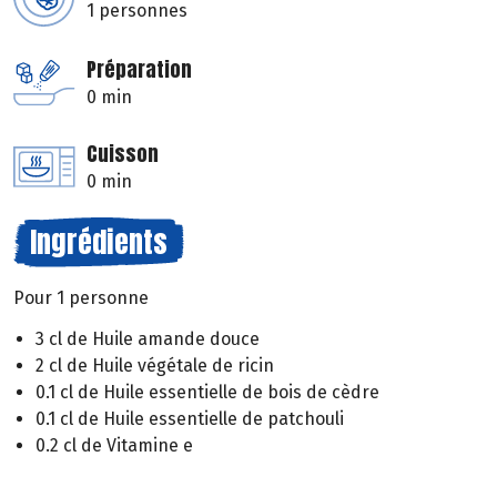
1 personnes
Préparation
0 min
Cuisson
0 min
Ingrédients
Pour 1 personne
3 cl de Huile amande douce
2 cl de Huile végétale de ricin
0.1 cl de Huile essentielle de bois de cèdre
0.1 cl de Huile essentielle de patchouli
0.2 cl de Vitamine e