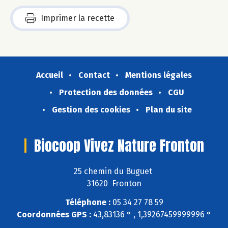
Imprimer la recette
Accueil
Contact
Mentions légales
Protection des données
CGU
Gestion des cookies
Plan du site
Biocoop Vivez Nature Fronton
25 chemin du Buguet
31620 Fronton
Téléphone :
05 34 27 78 59
Coordonnées GPS :
43,83136 ° , 1,39267459999996 °