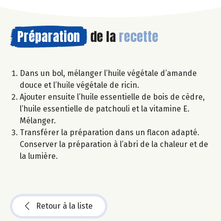
Préparation
de la
recette
Dans un bol, mélanger l’huile végétale d’amande
douce et l’huile végétale de ricin.
Ajouter ensuite l’huile essentielle de bois de cèdre,
l’huile essentielle de patchouli et la vitamine E.
Mélanger.
Transférer la préparation dans un flacon adapté.
Conserver la préparation à l’abri de la chaleur et de
la lumière.
Retour à la liste