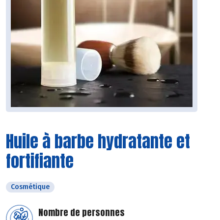
Huile à barbe hydratante et
fortifiante
Cosmétique
Nombre de personnes