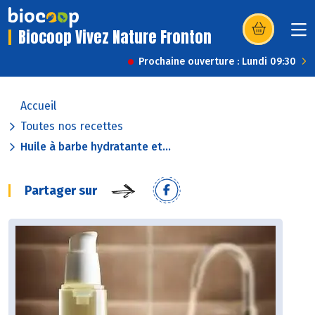
Biocoop Vivez Nature Fronton
(s’ouvre dans u
Prochaine ouverture : Lundi 09:30
Accueil
Toutes nos recettes
Huile à barbe hydratante et...
Partager sur