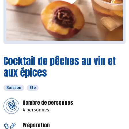
Cocktail de pêches au vin et
aux épices
Boisson
Eté
Nombre de personnes
4 personnes
Préparation