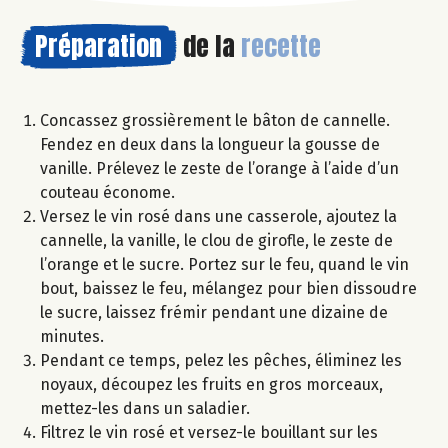
Préparation
de la
recette
Concassez grossièrement le bâton de cannelle.
Fendez en deux dans la longueur la gousse de
vanille. Prélevez le zeste de l’orange à l’aide d’un
couteau économe.
Versez le vin rosé dans une casserole, ajoutez la
cannelle, la vanille, le clou de girofle, le zeste de
l’orange et le sucre. Portez sur le feu, quand le vin
bout, baissez le feu, mélangez pour bien dissoudre
le sucre, laissez frémir pendant une dizaine de
minutes.
Pendant ce temps, pelez les pêches, éliminez les
noyaux, découpez les fruits en gros morceaux,
mettez-les dans un saladier.
Filtrez le vin rosé et versez-le bouillant sur les