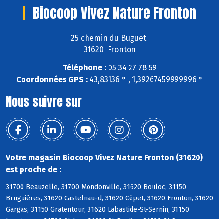
Biocoop Vivez Nature Fronton
25 chemin du Buguet
31620 Fronton
Téléphone :
05 34 27 78 59
Coordonnées GPS :
43,83136 ° , 1,39267459999996 °
Nous suivre sur
Votre magasin Biocoop Vivez Nature Fronton (31620)
est proche de :
31700 Beauzelle, 31700 Mondonville, 31620 Bouloc, 31150
Bruguières, 31620 Castelnau-d, 31620 Cépet, 31620 Fronton, 31620
Gargas, 31150 Gratentour, 31620 Labastide-St-Sernin, 31150