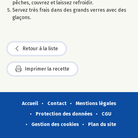
pêches, couvrez et laissez refroidir.
Servez très frais dans des grands verres avec des
glaçons.
Retour à la liste
Imprimer la recette
Accueil
Contact
Mentions légales
Protection des données
CGU
Gestion des cookies
Plan du site