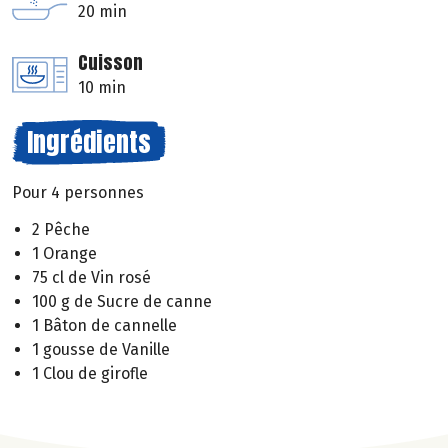
20 min
Cuisson
10 min
Ingrédients
Pour 4 personnes
2 Pêche
1 Orange
75 cl de Vin rosé
100 g de Sucre de canne
1 Bâton de cannelle
1 gousse de Vanille
1 Clou de girofle