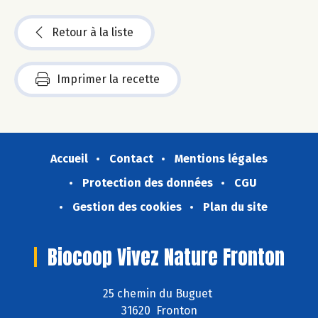
Retour à la liste
Imprimer la recette
Accueil
Contact
Mentions légales
Protection des données
CGU
Gestion des cookies
Plan du site
Biocoop Vivez Nature Fronton
25 chemin du Buguet
31620 Fronton