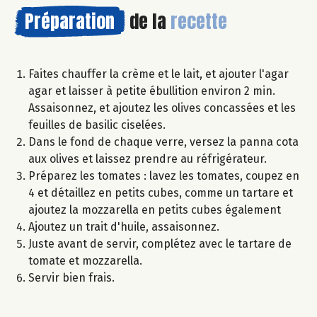
Préparation
de la
recette
Faites chauffer la crème et le lait, et ajouter l'agar
agar et laisser à petite ébullition environ 2 min.
Assaisonnez, et ajoutez les olives concassées et les
feuilles de basilic ciselées.
Dans le fond de chaque verre, versez la panna cota
aux olives et laissez prendre au réfrigérateur.
Préparez les tomates : lavez les tomates, coupez en
4 et détaillez en petits cubes, comme un tartare et
ajoutez la mozzarella en petits cubes également
Ajoutez un trait d'huile, assaisonnez.
Juste avant de servir, complétez avec le tartare de
tomate et mozzarella.
Servir bien frais.