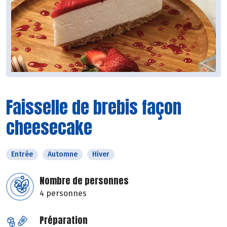
Faisselle de brebis façon
cheesecake
Entrée
Automne
Hiver
Nombre de personnes
4 personnes
Préparation