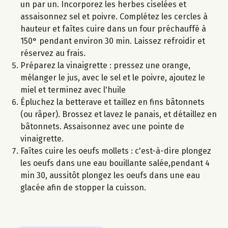
un par un. Incorporez les herbes ciselées et
assaisonnez sel et poivre. Complétez les cercles à
hauteur et faîtes cuire dans un four préchauffé à
150° pendant environ 30 min. Laissez refroidir et
réservez au frais.
Préparez la vinaigrette : pressez une orange,
mélanger le jus, avec le sel et le poivre, ajoutez le
miel et terminez avec l'huile
Épluchez la betterave et taillez en fins bâtonnets
(ou râper). Brossez et lavez le panais, et détaillez en
bâtonnets. Assaisonnez avec une pointe de
vinaigrette.
Faîtes cuire les oeufs mollets : c'est-à-dire plongez
les oeufs dans une eau bouillante salée,pendant 4
min 30, aussitôt plongez les oeufs dans une eau
glacée afin de stopper la cuisson.