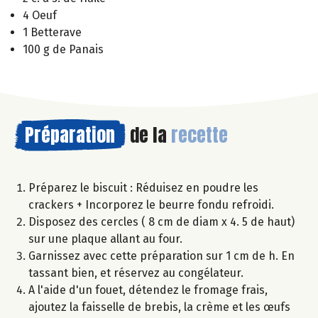
4 Oeuf
1 Betterave
100 g de Panais
Préparation
de la
recette
Préparez le biscuit : Réduisez en poudre les
crackers + Incorporez le beurre fondu refroidi.
Disposez des cercles ( 8 cm de diam x 4. 5 de haut)
sur une plaque allant au four.
Garnissez avec cette préparation sur 1 cm de h. En
tassant bien, et réservez au congélateur.
A l'aide d'un fouet, détendez le fromage frais,
ajoutez la faisselle de brebis, la crème et les œufs