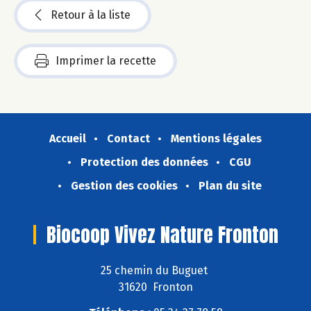
Retour à la liste
Imprimer la recette
Accueil
Contact
Mentions légales
Protection des données
CGU
Gestion des cookies
Plan du site
Biocoop Vivez Nature Fronton
25 chemin du Buguet
31620 Fronton