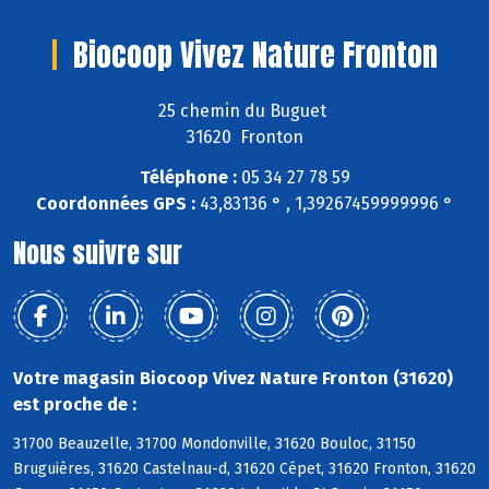
Biocoop Vivez Nature Fronton
25 chemin du Buguet
31620 Fronton
Téléphone :
05 34 27 78 59
Coordonnées GPS :
43,83136 ° , 1,39267459999996 °
Nous suivre sur
Votre magasin Biocoop Vivez Nature Fronton (31620)
est proche de :
31700 Beauzelle, 31700 Mondonville, 31620 Bouloc, 31150
Bruguières, 31620 Castelnau-d, 31620 Cépet, 31620 Fronton, 31620