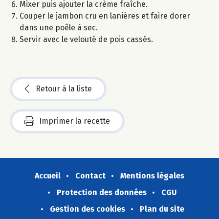
Mixer puis ajouter la crème fraîche.
Couper le jambon cru en lanières et faire dorer
dans une poêle à sec.
Servir avec le velouté de pois cassés.
Retour à la liste
Imprimer la recette
Accueil
Contact
Mentions légales
Protection des données
CGU
Gestion des cookies
Plan du site