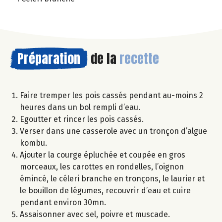
Préparation
de la
recette
Faire tremper les pois cassés pendant au-moins 2
heures dans un bol rempli d’eau.
Egoutter et rincer les pois cassés.
Verser dans une casserole avec un tronçon d’algue
kombu.
Ajouter la courge épluchée et coupée en gros
morceaux, les carottes en rondelles, l’oignon
émincé, le céleri branche en tronçons, le laurier et
le bouillon de légumes, recouvrir d’eau et cuire
pendant environ 30mn.
Assaisonner avec sel, poivre et muscade.