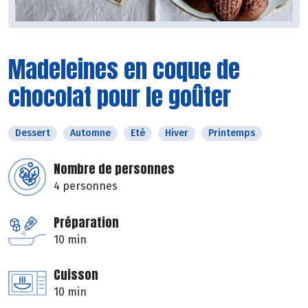
Madeleines en coque de
chocolat pour le goûter
Dessert
Automne
Eté
Hiver
Printemps
Nombre de personnes
4 personnes
Préparation
10 min
Cuisson
10 min