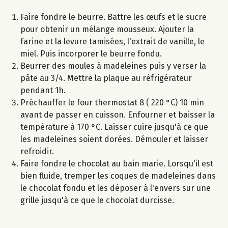
Faire fondre le beurre. Battre les œufs et le sucre
pour obtenir un mélange mousseux. Ajouter la
farine et la levure tamisées, l'extrait de vanille, le
miel. Puis incorporer le beurre fondu.
Beurrer des moules à madeleines puis y verser la
pâte au 3/4. Mettre la plaque au réfrigérateur
pendant 1h.
Préchauffer le four thermostat 8 ( 220 °C) 10 min
avant de passer en cuisson. Enfourner et baisser la
température à 170 °C. Laisser cuire jusqu'à ce que
les madeleines soient dorées. Démouler et laisser
refroidir.
Faire fondre le chocolat au bain marie. Lorsqu'il est
bien fluide, tremper les coques de madeleines dans
le chocolat fondu et les déposer à l'envers sur une
grille jusqu'à ce que le chocolat durcisse.