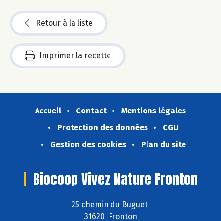
Retour à la liste
Imprimer la recette
Accueil
Contact
Mentions légales
Protection des données
CGU
Gestion des cookies
Plan du site
Biocoop Vivez Nature Fronton
25 chemin du Buguet
31620 Fronton