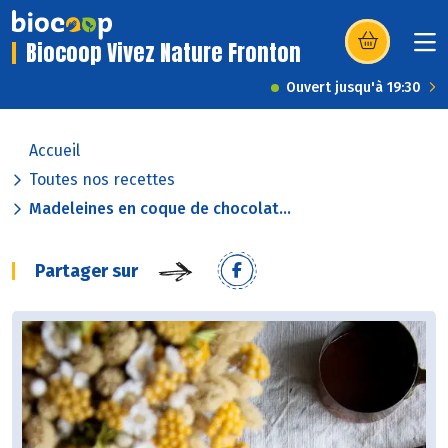
Biocoop Vivez Nature Fronton
(s’ouvre dans u
Ouvert jusqu'à 19:30
Accueil
Toutes nos recettes
Madeleines en coque de chocolat...
Partager sur