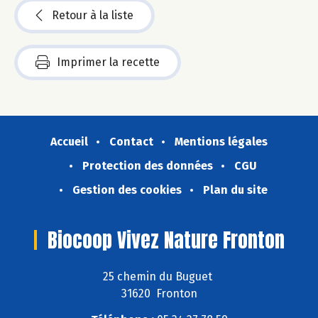
Retour à la liste
Imprimer la recette
Accueil
Contact
Mentions légales
Protection des données
CGU
Gestion des cookies
Plan du site
Biocoop Vivez Nature Fronton
25 chemin du Buguet
31620 Fronton