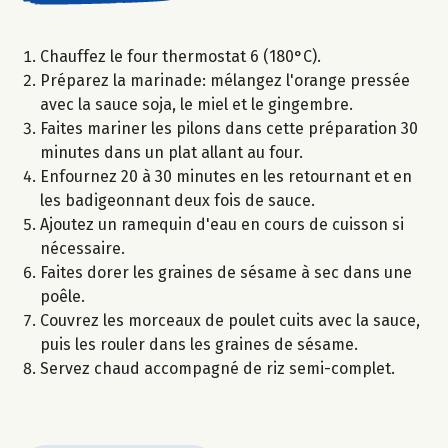
Chauffez le four thermostat 6 (180°C).
Préparez la marinade: mélangez l'orange pressée
avec la sauce soja, le miel et le gingembre.
Faites mariner les pilons dans cette préparation 30
minutes dans un plat allant au four.
Enfournez 20 à 30 minutes en les retournant et en
les badigeonnant deux fois de sauce.
Ajoutez un ramequin d'eau en cours de cuisson si
nécessaire.
Faites dorer les graines de sésame à sec dans une
poêle.
Couvrez les morceaux de poulet cuits avec la sauce,
puis les rouler dans les graines de sésame.
Servez chaud accompagné de riz semi-complet.