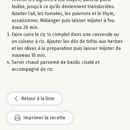
huilée, jusqu’à ce qu’ils deviennent translucides.
Ajouter l’ail, les tomates, les poivrons et le thym,
assaisonner. Mélanger puis laisser mijoter à feu
doux 20 min.
Faire cuire le riz ½ complet dans une casserole ou
un cuiseur à riz. Ajouter les dés de tofou aux herbes
et les olives à la préparation puis laisser mijoter de
nouveau 10 min.
Servir chaud parsemé de basilic ciselé et
accompagné de riz.
Retour à la liste
Imprimer la recette