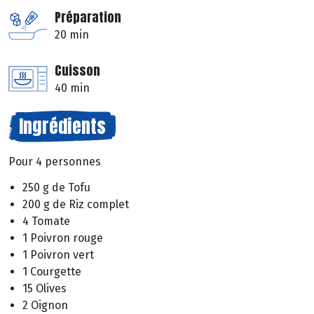
Préparation
20 min
Cuisson
40 min
Ingrédients
Pour 4 personnes
250 g de Tofu
200 g de Riz complet
4 Tomate
1 Poivron rouge
1 Poivron vert
1 Courgette
15 Olives
2 Oignon