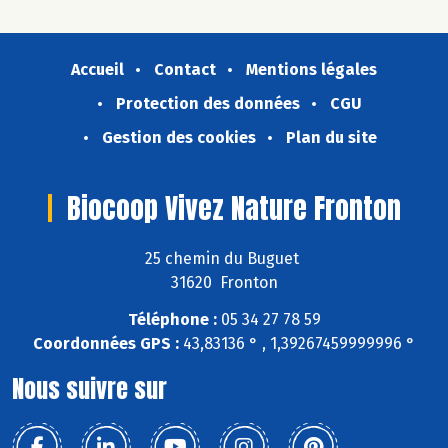
Accueil
Contact
Mentions légales
Protection des données
CGU
Gestion des cookies
Plan du site
Biocoop Vivez Nature Fronton
25 chemin du Buguet
31620 Fronton
Téléphone :
05 34 27 78 59
Coordonnées GPS :
43,83136 ° , 1,39267459999996 °
Nous suivre sur