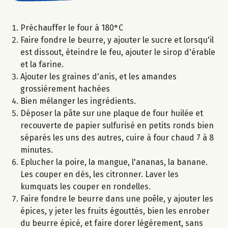
Préchauffer le four à 180°C
Faire fondre le beurre, y ajouter le sucre et lorsqu'il
est dissout, éteindre le feu, ajouter le sirop d'érable
et la farine.
Ajouter les graines d'anis, et les amandes
grossièrement hachées
Bien mélanger les ingrédients.
Déposer la pâte sur une plaque de four huilée et
recouverte de papier sulfurisé en petits ronds bien
séparés les uns des autres, cuire à four chaud 7 à 8
minutes.
Eplucher la poire, la mangue, l'ananas, la banane.
Les couper en dés, les citronner. Laver les
kumquats les couper en rondelles.
Faire fondre le beurre dans une poêle, y ajouter les
épices, y jeter les fruits égouttés, bien les enrober
du beurre épicé, et faire dorer légèrement, sans