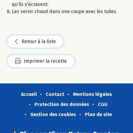
qu'ils s'écrasent.
Les servir chaud dans une coupe avec les tuiles.
Retour à la liste
Imprimer la recette
Accueil
Contact
Mentions légales
Protection des données
CGU
Gestion des cookies
Plan du site