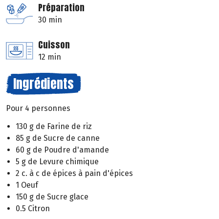
Préparation
30 min
Cuisson
12 min
Ingrédients
Pour 4 personnes
130 g de Farine de riz
85 g de Sucre de canne
60 g de Poudre d'amande
5 g de Levure chimique
2 c. à c de épices à pain d'épices
1 Oeuf
150 g de Sucre glace
0.5 Citron