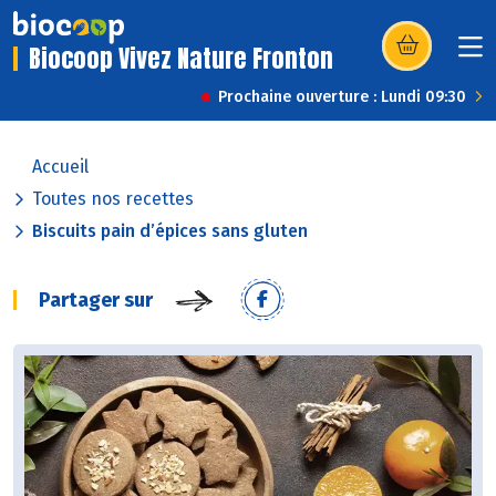
Biocoop Vivez Nature Fronton
(s’ouvre dans u
Prochaine ouverture : Lundi 09:30
Accueil
Toutes nos recettes
Biscuits pain d’épices sans gluten
Partager sur