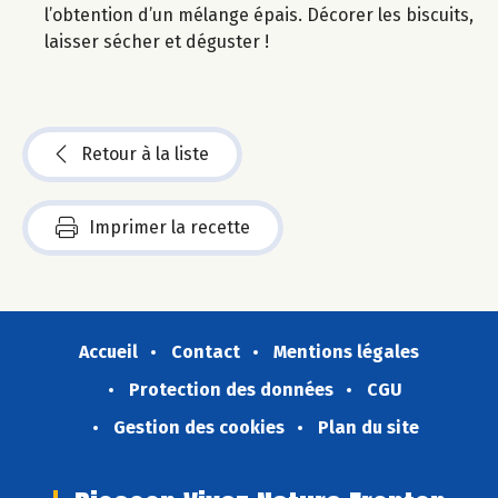
l’obtention d’un mélange épais. Décorer les biscuits,
laisser sécher et déguster !
Retour à la liste
Imprimer la recette
Accueil
Contact
Mentions légales
Protection des données
CGU
Gestion des cookies
Plan du site