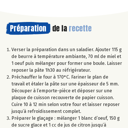
Préparation
de la
recette
Verser la préparation dans un saladier. Ajouter 115 g
de beurre à température ambiante, 70 ml de miel et
1 oeuf puis mélanger pour former une boule. Laisser
reposer la pâte 1h30 au réfrigérateur.
Préchauffer le four à 170°C. Fariner le plan de
travail et étaler la pâte sur une épaisseur de 5 mm.
Découper à l’emporte-pièce et déposer sur une
plaque de cuisson recouverte de papier cuisson.
Cuire 10 à 12 min selon votre four et laisser reposer
jusqu’à refroidissement complet.
Préparer le glaçage : mélanger 1 blanc d’oeuf, 150 g
de sucre glace et 1 cc de jus de citron jusqu’à