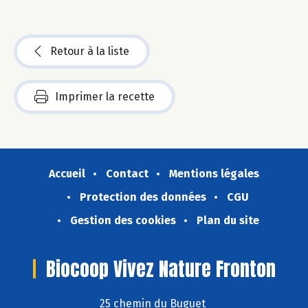
Retour à la liste
Imprimer la recette
Accueil
Contact
Mentions légales
Protection des données
CGU
Gestion des cookies
Plan du site
Biocoop Vivez Nature Fronton
25 chemin du Buguet