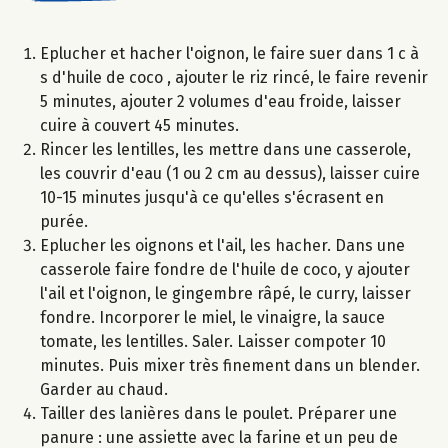
Eplucher et hacher l'oignon, le faire suer dans 1 c à
s d'huile de coco , ajouter le riz rincé, le faire revenir
5 minutes, ajouter 2 volumes d'eau froide, laisser
cuire à couvert 45 minutes.
Rincer les lentilles, les mettre dans une casserole,
les couvrir d'eau (1 ou 2 cm au dessus), laisser cuire
10-15 minutes jusqu'à ce qu'elles s'écrasent en
purée.
Eplucher les oignons et l'ail, les hacher. Dans une
casserole faire fondre de l'huile de coco, y ajouter
l'ail et l'oignon, le gingembre râpé, le curry, laisser
fondre. Incorporer le miel, le vinaigre, la sauce
tomate, les lentilles. Saler. Laisser compoter 10
minutes. Puis mixer très finement dans un blender.
Garder au chaud.
Tailler des lanières dans le poulet. Préparer une
panure : une assiette avec la farine et un peu de