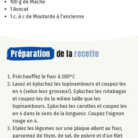
100 g de Mâche
1 Avocat
1 c. à c de Moutarde à l'ancienne
Préparation
de la
recette
Préchauffez le four à 200°C
Lavez et épluchez les topinambours et coupez-les
en 4 (selon leur grosseur). Epluchez les rutabagas
et coupez-les de la même taille que les
topinambours. Epluchez les carottes et coupez les
en 4 dans le sens de la longueur. Coupez l'oignon
rouge en 4.
Etalez les légumes sur une plaque allant au four,
parsemez de thym, de sel, de poivre et d'un filet