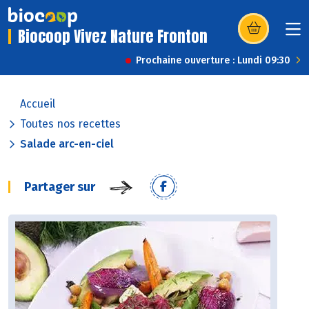
Biocoop Vivez Nature Fronton
(s’ouvre dans u
Prochaine ouverture : Lundi 09:30
Accueil
Toutes nos recettes
Salade arc-en-ciel
Partager sur