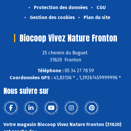
Protection des données
CGU
Gestion des cookies
Plan du site
Biocoop Vivez Nature Fronton
25 chemin du Buguet
31620 Fronton
Téléphone :
05 34 27 78 59
Coordonnées GPS :
43,83136 ° , 1,39267459999996 °
Nous suivre sur
Votre magasin Biocoop Vivez Nature Fronton (31620)