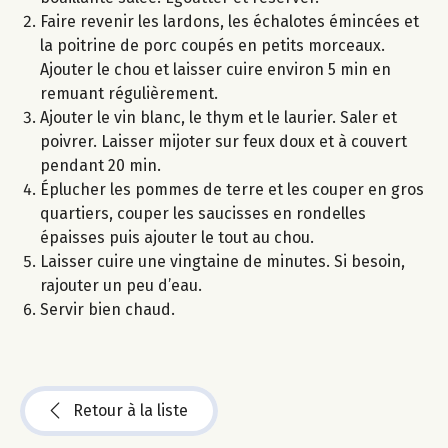
Faire revenir les lardons, les échalotes émincées et
la poitrine de porc coupés en petits morceaux.
Ajouter le chou et laisser cuire environ 5 min en
remuant régulièrement.
Ajouter le vin blanc, le thym et le laurier. Saler et
poivrer. Laisser mijoter sur feux doux et à couvert
pendant 20 min.
Éplucher les pommes de terre et les couper en gros
quartiers, couper les saucisses en rondelles
épaisses puis ajouter le tout au chou.
Laisser cuire une vingtaine de minutes. Si besoin,
rajouter un peu d’eau.
Servir bien chaud.
Retour à la liste