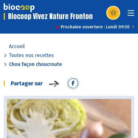
Biocoop Vivez Nature Fronton
(s’ouvre dans u
Prochaine ouverture : Lundi 09:30
Accueil
Toutes nos recettes
Chou façon choucroute
Partager sur