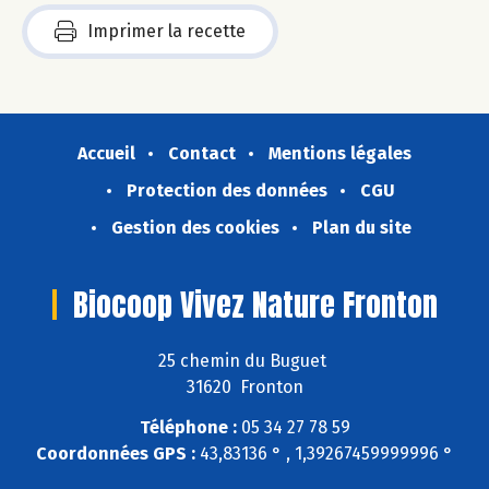
Imprimer la recette
Accueil
Contact
Mentions légales
Protection des données
CGU
Gestion des cookies
Plan du site
Biocoop Vivez Nature Fronton
25 chemin du Buguet
31620 Fronton
Téléphone :
05 34 27 78 59
Coordonnées GPS :
43,83136 ° , 1,39267459999996 °