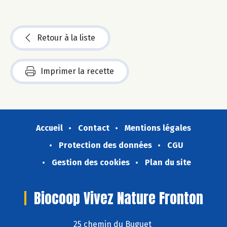
Retour à la liste
Imprimer la recette
Accueil
Contact
Mentions légales
Protection des données
CGU
Gestion des cookies
Plan du site
Biocoop Vivez Nature Fronton
25 chemin du Buguet