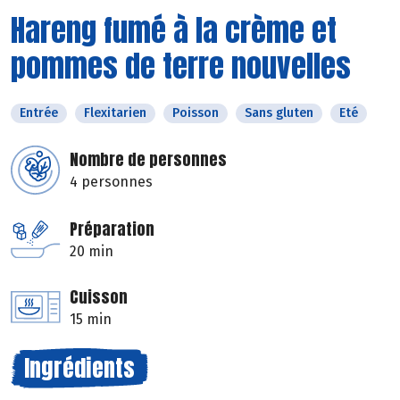
Hareng fumé à la crème et
pommes de terre nouvelles
Entrée
Flexitarien
Poisson
Sans gluten
Eté
Nombre de personnes
4 personnes
Préparation
20 min
Cuisson
15 min
Ingrédients