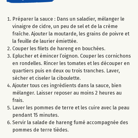
Préparer la sauce : Dans un saladier, mélanger le
vinaigre de cidre, un peu de sel et de la crème
fraîche. Ajouter la moutarde, les grains de poivre et
la feuille de laurier émiettée.
Couper les filets de hareng en bouchées.
Eplucher et émincer l’oignon. Couper les cornichons
en rondelles. Rincer les tomates et les découper en
quartiers puis en deux ou trois tranches. Laver,
sécher et ciseler la ciboulette.
Ajouter tous ces ingrédients dans la sauce, bien
mélanger. Laisser reposer au moins 2 heures au
frais.
Laver les pommes de terre et les cuire avec la peau
pendant 15 minutes.
Servir la salade de hareng fumé accompagnée des
pommes de terre tièdes.