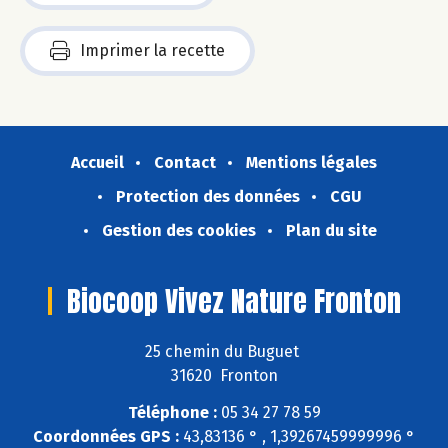
Imprimer la recette
Accueil
Contact
Mentions légales
Protection des données
CGU
Gestion des cookies
Plan du site
Biocoop Vivez Nature Fronton
25 chemin du Buguet
31620 Fronton
Téléphone :
05 34 27 78 59
Coordonnées GPS :
43,83136 ° , 1,39267459999996 °