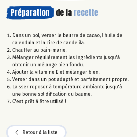
Préparation
de la
recette
Dans un bol, verser le beurre de cacao, l’huile de
calendula et la cire de candelila.
Chauffer au bain-marie.
Mélanger régulièrement les ingrédients jusqu'à
obtenir un mélange bien fondu.
Ajouter la vitamine E et mélanger bien.
Verser dans un pot adapté et parfaitement propre.
Laisser reposer à température ambiante jusqu'à
une bonne solidification du baume.
C'est prêt à être utilisé !
Retour à la liste