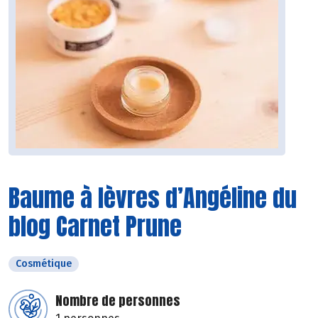
Baume à lèvres d’Angéline du
blog Carnet Prune
Cosmétique
Nombre de personnes