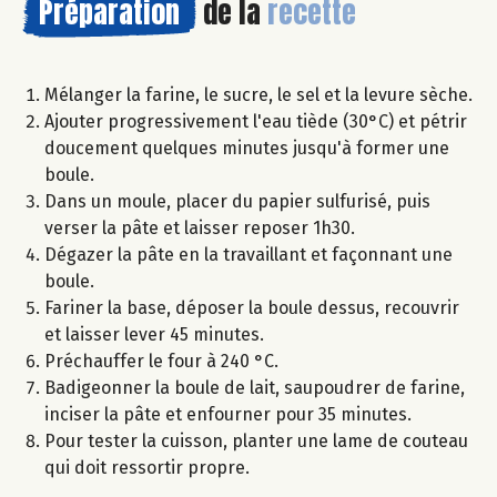
Préparation
de la
recette
Mélanger la farine, le sucre, le sel et la levure sèche.
Ajouter progressivement l'eau tiède (30°C) et pétrir
doucement quelques minutes jusqu'à former une
boule.
Dans un moule, placer du papier sulfurisé, puis
verser la pâte et laisser reposer 1h30.
Dégazer la pâte en la travaillant et façonnant une
boule.
Fariner la base, déposer la boule dessus, recouvrir
et laisser lever 45 minutes.
Préchauffer le four à 240 °C.
Badigeonner la boule de lait, saupoudrer de farine,
inciser la pâte et enfourner pour 35 minutes.
Pour tester la cuisson, planter une lame de couteau
qui doit ressortir propre.