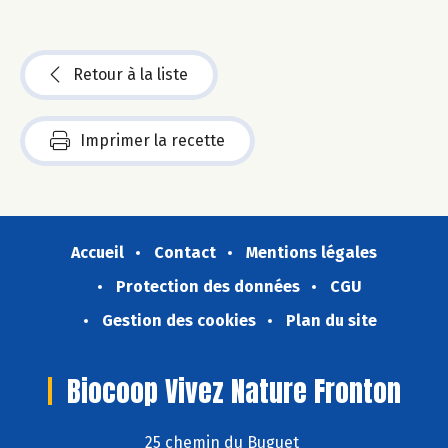
Retour à la liste
Imprimer la recette
Accueil
Contact
Mentions légales
Protection des données
CGU
Gestion des cookies
Plan du site
Biocoop Vivez Nature Fronton
25 chemin du Buguet