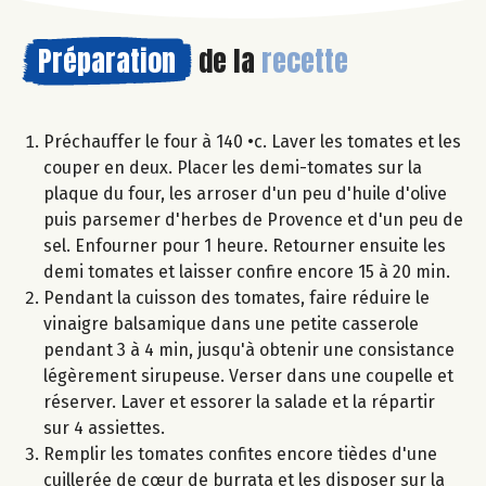
Préparation
de la
recette
Préchauffer le four à 140 •c. Laver les tomates et les
couper en deux. Placer les demi-tomates sur la
plaque du four, les arroser d'un peu d'huile d'olive
puis parsemer d'herbes de Provence et d'un peu de
sel. Enfourner pour 1 heure. Retourner ensuite les
demi tomates et laisser confire encore 15 à 20 min.
Pendant la cuisson des tomates, faire réduire le
vinaigre balsamique dans une petite casserole
pendant 3 à 4 min, jusqu'à obtenir une consistance
légèrement sirupeuse. Verser dans une coupelle et
réserver. Laver et essorer la salade et la répartir
sur 4 assiettes.
Remplir les tomates confites encore tièdes d'une
cuillerée de cœur de burrata et les disposer sur la