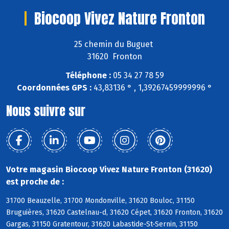
Biocoop Vivez Nature Fronton
25 chemin du Buguet
31620 Fronton
Téléphone :
05 34 27 78 59
Coordonnées GPS :
43,83136 ° , 1,39267459999996 °
Nous suivre sur
Votre magasin Biocoop Vivez Nature Fronton (31620)
est proche de :
31700 Beauzelle, 31700 Mondonville, 31620 Bouloc, 31150
Bruguières, 31620 Castelnau-d, 31620 Cépet, 31620 Fronton, 31620
Gargas, 31150 Gratentour, 31620 Labastide-St-Sernin, 31150