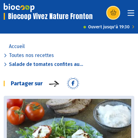
Biocoop Vivez Nature Fronton
(s’ouvre dans u
Ouvert jusqu'à 19:30
Accueil
Toutes nos recettes
Salade de tomates confites au...
Partager sur