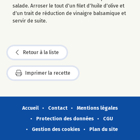
salade. Arroser le tout d'un filet d'huile d'olive et
d'un trait de réduction de vinaigre balsamique et
servir de suite.
Retour à la liste
Imprimer la recette
Accueil
Contact
Mentions légales
Protection des données
CGU
Gestion des cookies
Plan du site