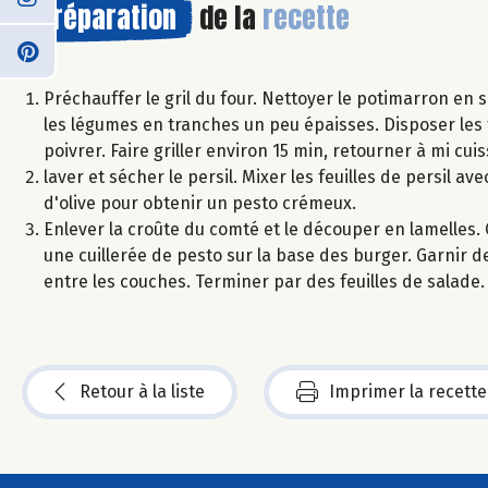
Préparation
de la
recette
Préchauffer le gril du four. Nettoyer le potimarron en 
les légumes en tranches un peu épaisses. Disposer les t
poivrer. Faire griller environ 15 min, retourner à mi cuiss
laver et sécher le persil. Mixer les feuilles de persil ave
d'olive pour obtenir un pesto crémeux.
Enlever la croûte du comté et le découper en lamelles. C
une cuillerée de pesto sur la base des burger. Garnir 
entre les couches. Terminer par des feuilles de salade. 
Retour à la liste
Imprimer la recette