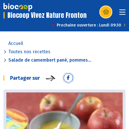
Biocoop Vivez Nature Fronton
(s’ouvre dans u
Prochaine ouverture : Lundi 09:30
Accueil
Toutes nos recettes
Salade de camembert pané, pommes...
Partager sur