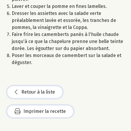
Laver et couper la pomme en fines lamelles.
Dresser les assiettes avec la salade verte
préalablement lavée et essorée, les tranches de
pommes, la vinaigrette et la Coppa.
Faire frire les camemberts panés à l'huile chaude
jusqu'à ce que la chapelure prenne une belle teinte
dorée. Les égoutter sur du papier absorbant.
Poser les morceaux de camembert sur la salade et
déguster.
Retour à la liste
Imprimer la recette