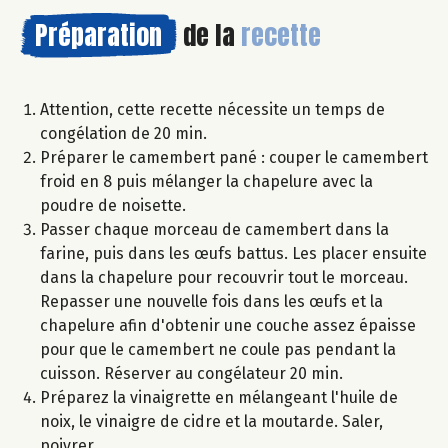
Préparation
de la
recette
Attention, cette recette nécessite un temps de
congélation de 20 min.
Préparer le camembert pané : couper le camembert
froid en 8 puis mélanger la chapelure avec la
poudre de noisette.
Passer chaque morceau de camembert dans la
farine, puis dans les œufs battus. Les placer ensuite
dans la chapelure pour recouvrir tout le morceau.
Repasser une nouvelle fois dans les œufs et la
chapelure afin d'obtenir une couche assez épaisse
pour que le camembert ne coule pas pendant la
cuisson. Réserver au congélateur 20 min.
Préparez la vinaigrette en mélangeant l'huile de
noix, le vinaigre de cidre et la moutarde. Saler,
poivrer.