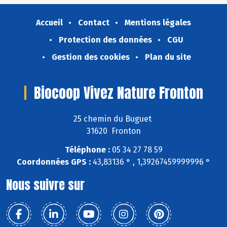
Accueil
Contact
Mentions légales
Protection des données
CGU
Gestion des cookies
Plan du site
Biocoop Vivez Nature Fronton
25 chemin du Buguet
31620 Fronton
Téléphone :
05 34 27 78 59
Coordonnées GPS :
43,83136 ° , 1,39267459999996 °
Nous suivre sur