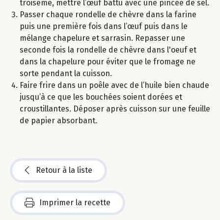
troisème, mettre l’œuf battu avec une pincée de sel.
Passer chaque rondelle de chèvre dans la farine
puis une première fois dans l’œuf puis dans le
mélange chapelure et sarrasin. Repasser une
seconde fois la rondelle de chèvre dans l'oeuf et
dans la chapelure pour éviter que le fromage ne
sorte pendant la cuisson.
Faire frire dans un poêle avec de l’huile bien chaude
jusqu’à ce que les bouchées soient dorées et
croustillantes. Déposer après cuisson sur une feuille
de papier absorbant.
Retour à la liste
Imprimer la recette