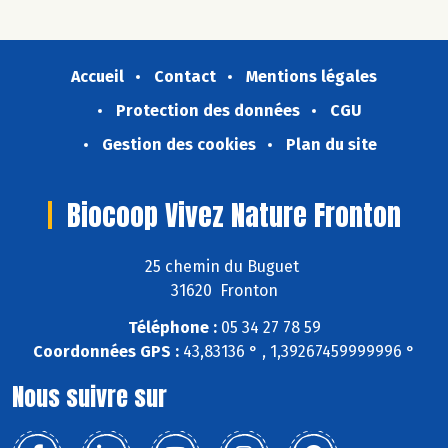
Accueil
Contact
Mentions légales
Protection des données
CGU
Gestion des cookies
Plan du site
Biocoop Vivez Nature Fronton
25 chemin du Buguet
31620 Fronton
Téléphone :
05 34 27 78 59
Coordonnées GPS :
43,83136 ° , 1,39267459999996 °
Nous suivre sur