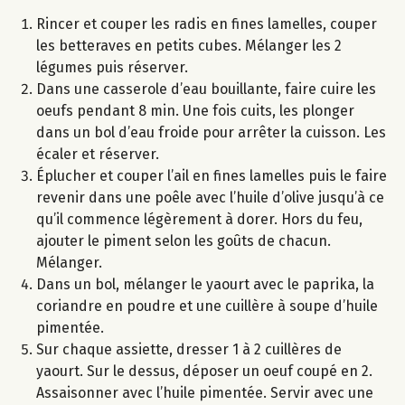
Rincer et couper les radis en fines lamelles, couper
les betteraves en petits cubes. Mélanger les 2
légumes puis réserver.
Dans une casserole d’eau bouillante, faire cuire les
oeufs pendant 8 min. Une fois cuits, les plonger
dans un bol d’eau froide pour arrêter la cuisson. Les
écaler et réserver.
Éplucher et couper l’ail en fines lamelles puis le faire
revenir dans une poêle avec l’huile d’olive jusqu’à ce
qu’il commence légèrement à dorer. Hors du feu,
ajouter le piment selon les goûts de chacun.
Mélanger.
Dans un bol, mélanger le yaourt avec le paprika, la
coriandre en poudre et une cuillère à soupe d’huile
pimentée.
Sur chaque assiette, dresser 1 à 2 cuillères de
yaourt. Sur le dessus, déposer un oeuf coupé en 2.
Assaisonner avec l’huile pimentée. Servir avec une