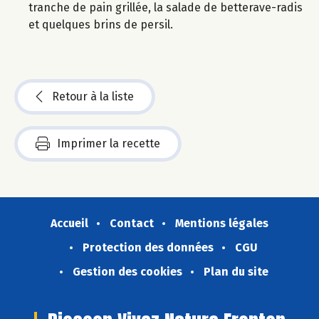
tranche de pain grillée, la salade de betterave-radis
et quelques brins de persil.
Retour à la liste
Imprimer la recette
Accueil
Contact
Mentions légales
Protection des données
CGU
Gestion des cookies
Plan du site