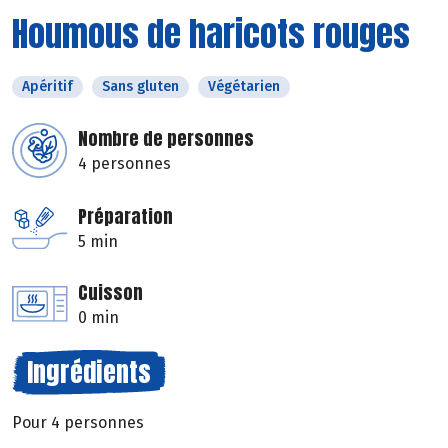
Houmous de haricots rouges
Apéritif
Sans gluten
Végétarien
Nombre de personnes
4 personnes
Préparation
5 min
Cuisson
0 min
Ingrédients
Pour 4 personnes