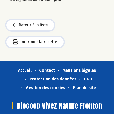
Retour à la liste
Imprimer la recette
Accueil
Contact
Mentions légales
Protection des données
CGU
Gestion des cookies
Plan du site
Biocoop Vivez Nature Fronton