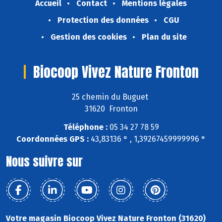
Accueil
Contact
Mentions légales
Protection des données
CGU
Gestion des cookies
Plan du site
Biocoop Vivez Nature Fronton
25 chemin du Buguet
31620 Fronton
Téléphone :
05 34 27 78 59
Coordonnées GPS :
43,83136 ° , 1,39267459999996 °
Nous suivre sur
Votre magasin Biocoop Vivez Nature Fronton (31620)