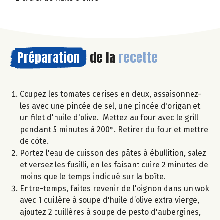
Préparation
de la
recette
Coupez les tomates cerises en deux, assaisonnez-
les avec une pincée de sel, une pincée d'origan et
un filet d'huile d'olive. Mettez au four avec le grill
pendant 5 minutes à 200°. Retirer du four et mettre
de côté.
Portez l'eau de cuisson des pâtes à ébullition, salez
et versez les fusilli, en les faisant cuire 2 minutes de
moins que le temps indiqué sur la boîte.
Entre-temps, faites revenir de l'oignon dans un wok
avec 1 cuillère à soupe d'huile d’olive extra vierge,
ajoutez 2 cuillères à soupe de pesto d'aubergines,