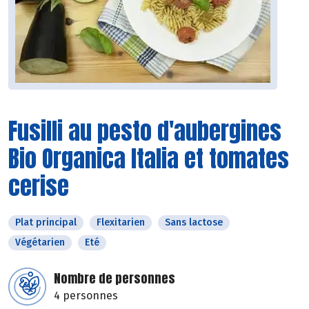
Fusilli au pesto d'aubergines
Bio Organica Italia et tomates
cerise
Plat principal
Flexitarien
Sans lactose
Végétarien
Eté
Nombre de personnes
4 personnes