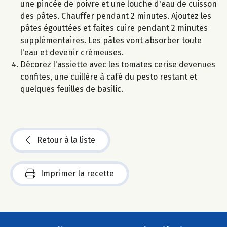
une pincée de poivre et une louche d'eau de cuisson
des pâtes. Chauffer pendant 2 minutes. Ajoutez les
pâtes égouttées et faites cuire pendant 2 minutes
supplémentaires. Les pâtes vont absorber toute
l'eau et devenir crémeuses.
Décorez l'assiette avec les tomates cerise devenues
confites, une cuillère à café du pesto restant et
quelques feuilles de basilic.
Retour à la liste
Imprimer la recette