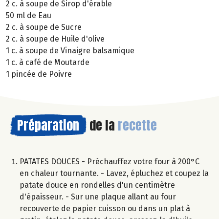
2 c. à soupe de Sirop d'érable
50 ml de Eau
2 c. à soupe de Sucre
2 c. à soupe de Huile d'olive
1 c. à soupe de Vinaigre balsamique
1 c. à café de Moutarde
1 pincée de Poivre
Préparation
de la
recette
PATATES DOUCES - Préchauffez votre four à 200°C
en chaleur tournante. - Lavez, épluchez et coupez la
patate douce en rondelles d'un centimètre
d'épaisseur. - Sur une plaque allant au four
recouverte de papier cuisson ou dans un plat à