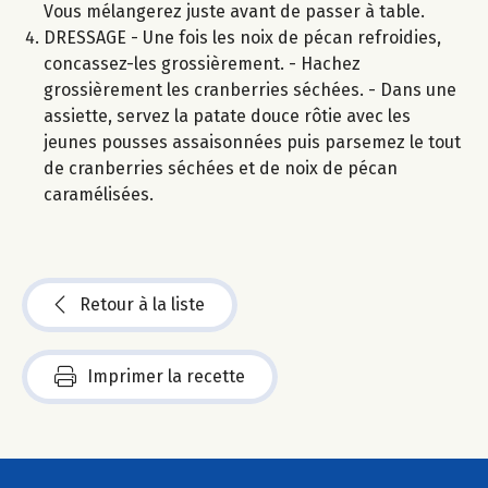
Vous mélangerez juste avant de passer à table.
DRESSAGE - Une fois les noix de pécan refroidies,
concassez-les grossièrement. - Hachez
grossièrement les cranberries séchées. - Dans une
assiette, servez la patate douce rôtie avec les
jeunes pousses assaisonnées puis parsemez le tout
de cranberries séchées et de noix de pécan
caramélisées.
Retour à la liste
Imprimer la recette