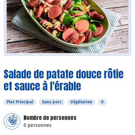
Salade de patate douce rôtie
et sauce à l'érable
Plat Principal
Sans porc
Végétarien
0
Nombre de personnes
0 personnes