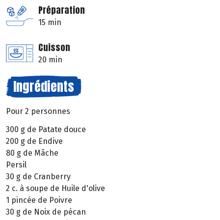
Préparation
15 min
Cuisson
20 min
Ingrédients
Pour 2 personnes
300 g de Patate douce
200 g de Endive
80 g de Mâche
Persil
30 g de Cranberry
2 c. à soupe de Huile d'olive
1 pincée de Poivre
30 g de Noix de pécan