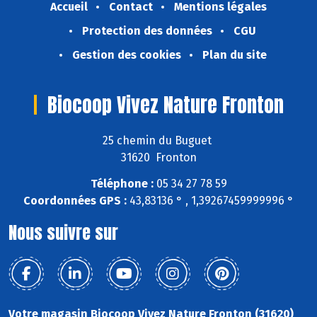
Accueil
Contact
Mentions légales
Protection des données
CGU
Gestion des cookies
Plan du site
Biocoop Vivez Nature Fronton
25 chemin du Buguet
31620 Fronton
Téléphone :
05 34 27 78 59
Coordonnées GPS :
43,83136 ° , 1,39267459999996 °
Nous suivre sur
Votre magasin Biocoop Vivez Nature Fronton (31620)