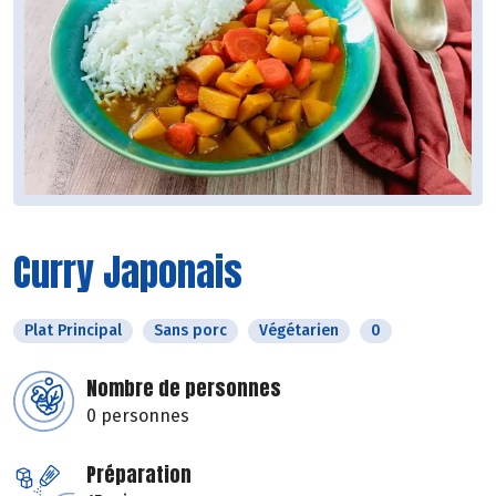
Curry Japonais
Plat Principal
Sans porc
Végétarien
0
Nombre de personnes
0 personnes
Préparation