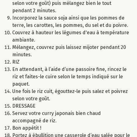
selon votre goût) puis mélangez bien le tout
pendant 2 minutes.
Incorporez la sauce soja ainsi que les pommes de
terre, les carottes, les pommes, du sel et du poivre.
Couvrez à hauteur les légumes d'eau à température
ambiante.
Mélangez, couvrez puis laissez mijoter pendant 20
minutes.
RIZ
En attendant, à l’aide d’une passoire fine, rincez le
riz et faites-le cuire selon le temps indiqué sur le
paquet.
Une fois le riz cuit, égouttez-le puis salez et poivrez
selon votre goût.
DRESSAGE
Servez votre curry japonais bien chaud
accompagné de riz.
Bon appétit !
Portez à ébullition une casserole d’eau salée pour le