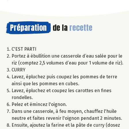
Préparation
de la
recette
C'EST PARTI
Portez à ébullition une casserole d’eau salée pour le
riz (comptez 2,5 volumes d’eau pour 1 volume de riz).
CURRY
Lavez, épluchez puis coupez les pommes de terre
ainsi que les pommes en cubes.
Lavez, épluchez et coupez les carottes en fines
rondelles.
Pelez et émincez l'oignon.
Dans une casserole, à feu moyen, chauffez l'huile
neutre et faites revenir l'oignon pendant 2 minutes.
Ensuite, ajoutez la farine et la pâte de curry (dosez