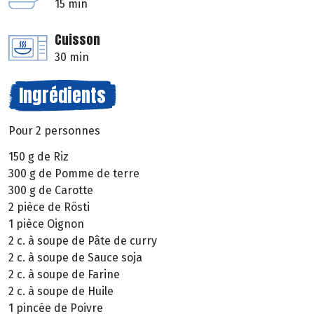
15 min
Cuisson
30 min
Ingrédients
Pour 2 personnes
150 g de Riz
300 g de Pomme de terre
300 g de Carotte
2 pièce de Rösti
1 pièce Oignon
2 c. à soupe de Pâte de curry
2 c. à soupe de Sauce soja
2 c. à soupe de Farine
2 c. à soupe de Huile
1 pincée de Poivre