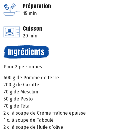
Préparation
15 min
Cuisson
20 min
Ingrédients
Pour 2 personnes
400 g de Pomme de terre
200 g de Carotte
70 g de Mesclun
50 g de Pesto
70 g de Féta
2 c. à soupe de Crème fraîche épaisse
1 c. à soupe de Taboulé
2 c. à soupe de Huile d'olive