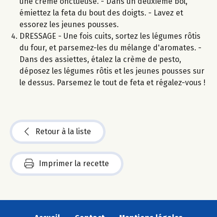
une crème onctueuse. - Dans un deuxième bol,
émiettez la feta du bout des doigts. - Lavez et
essorez les jeunes pousses.
DRESSAGE - Une fois cuits, sortez les légumes rôtis
du four, et parsemez-les du mélange d'aromates. -
Dans des assiettes, étalez la crème de pesto,
déposez les légumes rôtis et les jeunes pousses sur
le dessus. Parsemez le tout de feta et régalez-vous !
Retour à la liste
Imprimer la recette