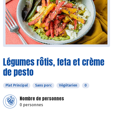
Légumes rôtis, feta et crème
de pesto
Plat Principal
Sans porc
Végétarien
0
Nombre de personnes
0 personnes