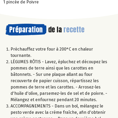
1 pincée de Poivre
Préparation
de la
recette
Préchauffez votre four à 200°C en chaleur
tournante.
LÉGUMES RÔTIS - Lavez, épluchez et découpez les
pommes de terre ainsi que les carottes en
bâtonnets. - Sur une plaque allant au four
recouverte de papier cuisson, répartissez les
pommes de terre et les carottes. - Arrosez-les
d'huile d'olive, parsemez-les de sel et de poivre. -
Mélangez et enfournez pendant 20 minutes.
ACCOMPAGNEMENTS - Dans un bol, mélangez le
pesto verde avec la crème fraîche, afin d'obtenir