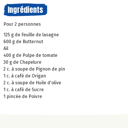
Ingrédients
Pour 2 personnes
125 g de Feuille de lasagne
600 g de Butternut
Ail
400 g de Pulpe de tomate
30 g de Chapelure
2 c. à soupe de Pignon de pin
1 c. à café de Origan
2 c. à soupe de Huile d'olive
1 c. à café de Sucre
1 pincée de Poivre