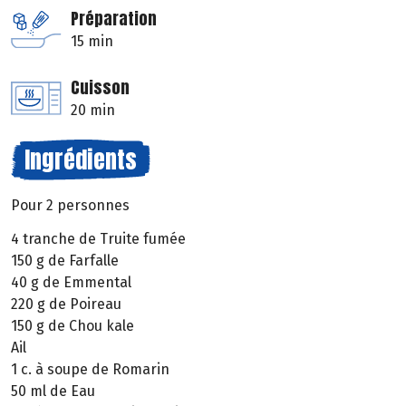
Préparation
15 min
Cuisson
20 min
Ingrédients
Pour 2 personnes
4 tranche de Truite fumée
150 g de Farfalle
40 g de Emmental
220 g de Poireau
150 g de Chou kale
Ail
1 c. à soupe de Romarin
50 ml de Eau