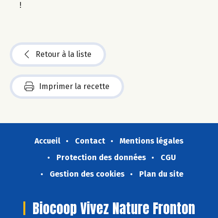
!
Retour à la liste
Imprimer la recette
Accueil
Contact
Mentions légales
Protection des données
CGU
Gestion des cookies
Plan du site
Biocoop Vivez Nature Fronton