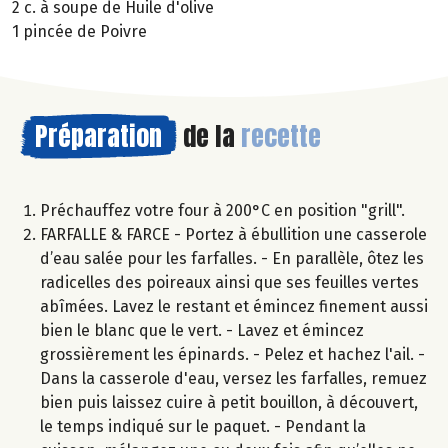
2 c. à soupe de Huile d'olive
1 pincée de Poivre
Préparation
de la
recette
Préchauffez votre four à 200°C en position "grill".
FARFALLE & FARCE - Portez à ébullition une casserole
d’eau salée pour les farfalles. - En parallèle, ôtez les
radicelles des poireaux ainsi que ses feuilles vertes
abîmées. Lavez le restant et émincez finement aussi
bien le blanc que le vert. - Lavez et émincez
grossièrement les épinards. - Pelez et hachez l'ail. -
Dans la casserole d'eau, versez les farfalles, remuez
bien puis laissez cuire à petit bouillon, à découvert,
le temps indiqué sur le paquet. - Pendant la