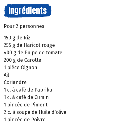
Ingrédients
Pour 2 personnes
150 g de Riz
255 g de Haricot rouge
400 g de Pulpe de tomate
200 g de Carotte
1 pièce Oignon
Ail
Coriandre
1 c. à café de Paprika
1 c. à café de Cumin
1 pincée de Piment
2 c. à soupe de Huile d'olive
1 pincée de Poivre