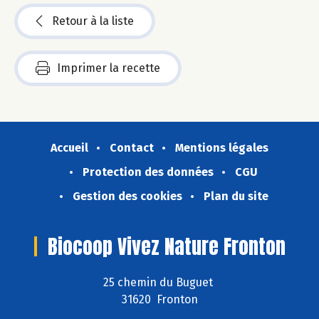
Retour à la liste
Imprimer la recette
Accueil
Contact
Mentions légales
Protection des données
CGU
Gestion des cookies
Plan du site
Biocoop Vivez Nature Fronton
25 chemin du Buguet
31620 Fronton