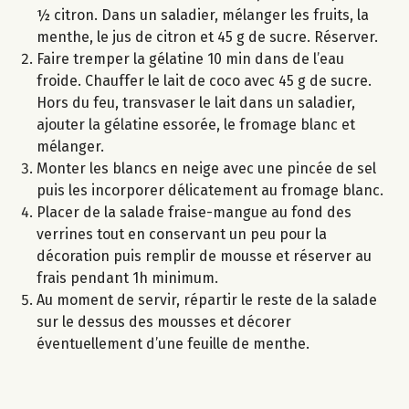
½ citron. Dans un saladier, mélanger les fruits, la
menthe, le jus de citron et 45 g de sucre. Réserver.
Faire tremper la gélatine 10 min dans de l’eau
froide. Chauffer le lait de coco avec 45 g de sucre.
Hors du feu, transvaser le lait dans un saladier,
ajouter la gélatine essorée, le fromage blanc et
mélanger.
Monter les blancs en neige avec une pincée de sel
puis les incorporer délicatement au fromage blanc.
Placer de la salade fraise-mangue au fond des
verrines tout en conservant un peu pour la
décoration puis remplir de mousse et réserver au
frais pendant 1h minimum.
Au moment de servir, répartir le reste de la salade
sur le dessus des mousses et décorer
éventuellement d’une feuille de menthe.