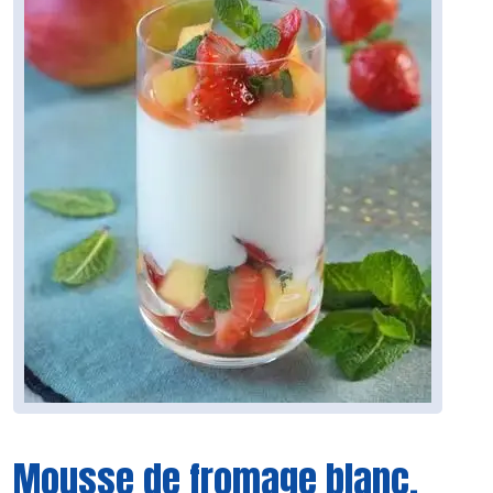
Mousse de fromage blanc,