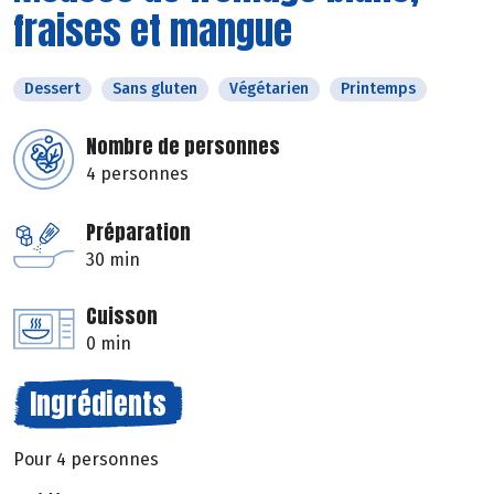
fraises et mangue
Dessert
Sans gluten
Végétarien
Printemps
Nombre de personnes
4 personnes
Préparation
30 min
Cuisson
0 min
Ingrédients
Pour 4 personnes