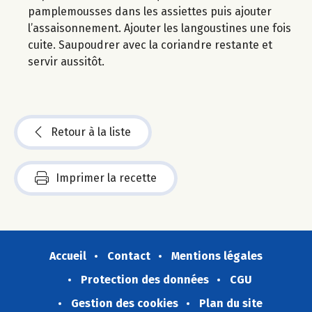
pamplemousses dans les assiettes puis ajouter
l’assaisonnement. Ajouter les langoustines une fois
cuite. Saupoudrer avec la coriandre restante et
servir aussitôt.
Retour à la liste
Imprimer la recette
Accueil
Contact
Mentions légales
Protection des données
CGU
Gestion des cookies
Plan du site