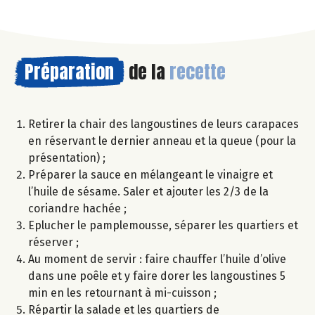
Préparation
de la
recette
Retirer la chair des langoustines de leurs carapaces
en réservant le dernier anneau et la queue (pour la
présentation) ;
Préparer la sauce en mélangeant le vinaigre et
l’huile de sésame. Saler et ajouter les 2/3 de la
coriandre hachée ;
Eplucher le pamplemousse, séparer les quartiers et
réserver ;
Au moment de servir : faire chauffer l’huile d’olive
dans une poêle et y faire dorer les langoustines 5
min en les retournant à mi-cuisson ;
Répartir la salade et les quartiers de