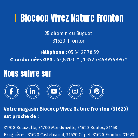
Biocoop Vivez Nature Fronton
25 chemin du Buguet
31620 Fronton
Téléphone :
05 34 27 78 59
Coordonnées GPS :
43,83136 ° , 1,39267459999996 °
Nous suivre sur
Votre magasin Biocoop Vivez Nature Fronton (31620)
est proche de :
31700 Beauzelle, 31700 Mondonville, 31620 Bouloc, 31150
Bruguières, 31620 Castelnau-d, 31620 Cépet, 31620 Fronton, 31620