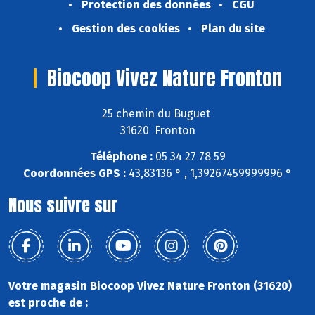
Protection des données
CGU
Gestion des cookies
Plan du site
Biocoop Vivez Nature Fronton
25 chemin du Buguet
31620 Fronton
Téléphone :
05 34 27 78 59
Coordonnées GPS :
43,83136 ° , 1,39267459999996 °
Nous suivre sur
Votre magasin Biocoop Vivez Nature Fronton (31620)
est proche de :