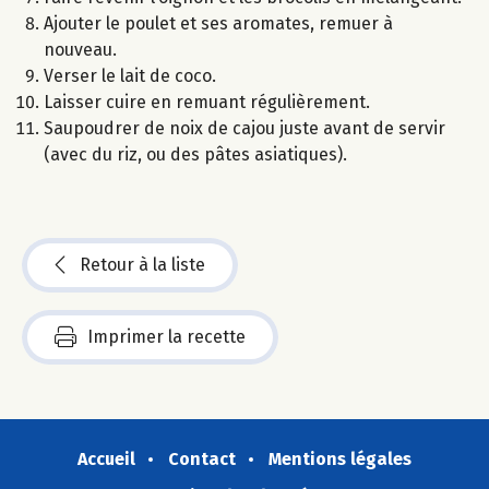
Ajouter le poulet et ses aromates, remuer à
nouveau.
Verser le lait de coco.
Laisser cuire en remuant régulièrement.
Saupoudrer de noix de cajou juste avant de servir
(avec du riz, ou des pâtes asiatiques).
Retour à la liste
Imprimer la recette
Accueil
Contact
Mentions légales