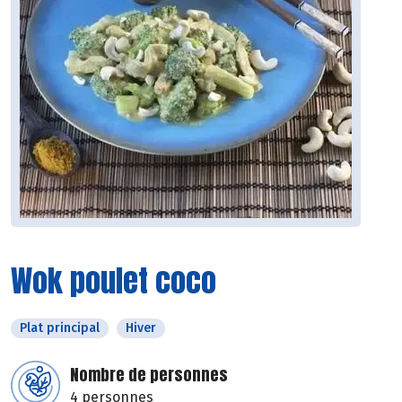
Wok poulet coco
Plat principal
Hiver
Nombre de personnes
4 personnes