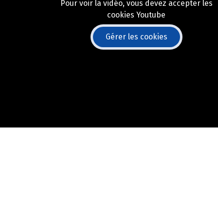
Pour voir la vidéo, vous devez accepter les
cookies Youtube
Gérer les cookies