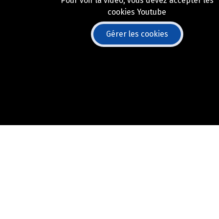
Pour voir la vidéo, vous devez accepter les
cookies Youtube
Gérer les cookies